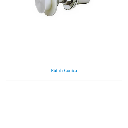
Rótula Cónica