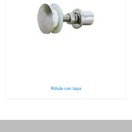
Rótula con tapa