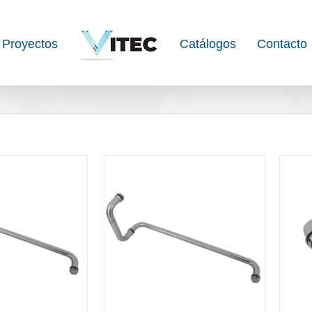
Proyectos
Catálogos
Contacto
DETAILS
DETAILS