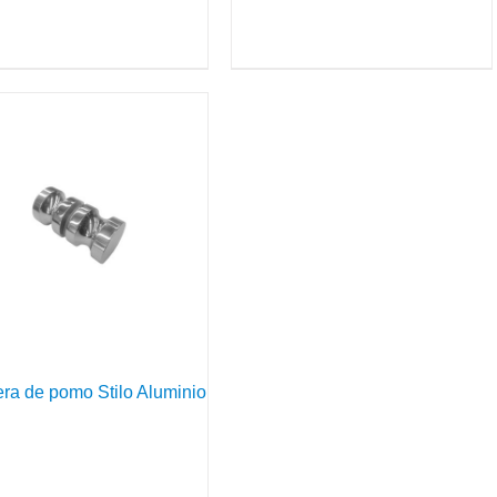
era de pomo Stilo Aluminio