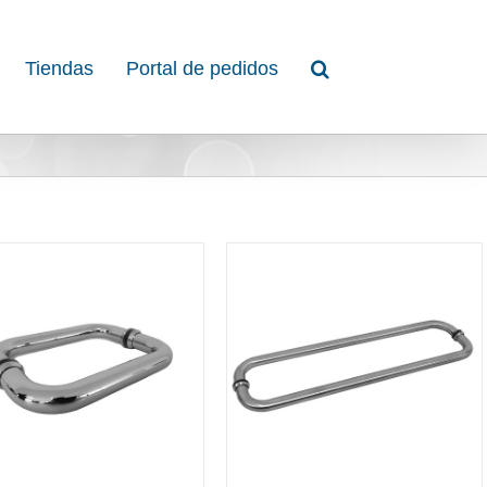
Tiendas
Portal de pedidos
DETAILS