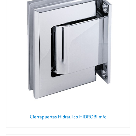
Cierrapuertas Hidráulico HIDROBI m/c