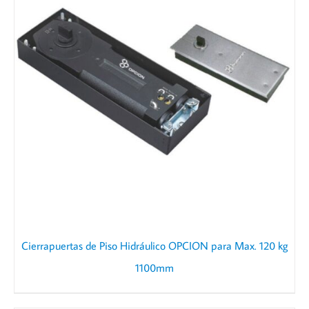
Cierrapuertas de Piso Hidráulico OPCION para Max. 120 kg
1100mm