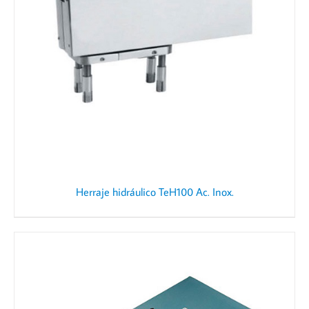
Herraje hidráulico TeH100 Ac. Inox.