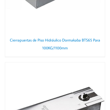
Cierrapuertas de Piso Hidráulico Dormakaba BTS65 Para
100KG/1100mm