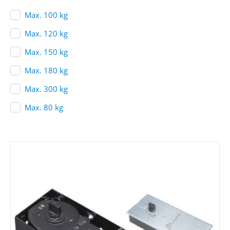
Max. 100 kg
Max. 120 kg
Max. 150 kg
Max. 180 kg
Max. 300 kg
Max. 80 kg