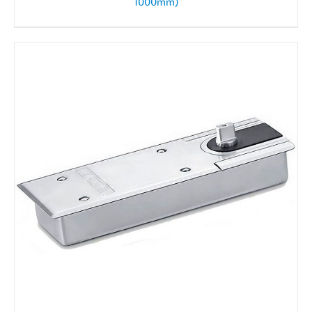
1000mm)