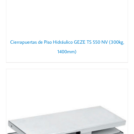
Cierrapuertas de Piso Hidráulico GEZE TS 550 NV (300kg,
1400mm)