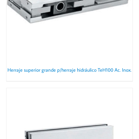
Herraje superior grande p/herraje hidráulico TeH100 Ac. Inox.