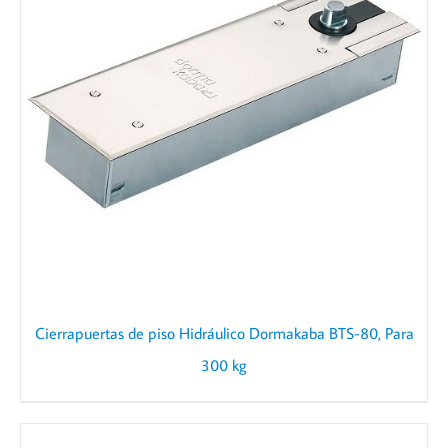
Cierrapuertas de piso Hidráulico Dormakaba BTS-80, Para
300 kg