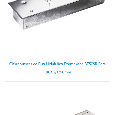
Cierrapuertas de Piso Hidráulico Dormakaba BTS75R Para
180KG/1250mm