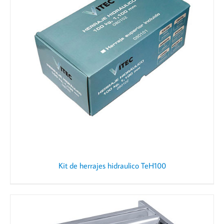
Kit de herrajes hidraulico TeH100