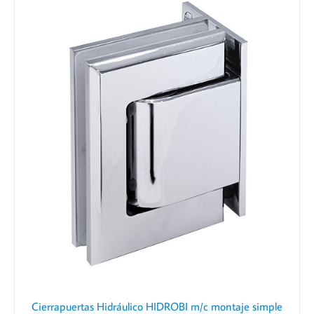
Cierrapuertas Hidráulico HIDROBI m/c montaje simple