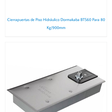
Cierrapuertas de Piso Hidráulico Dormakaba BTS60 Para 80
Kg/900mm