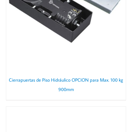
Cierrapuertas de Piso Hidráulico OPCION para Max. 100 kg
900mm