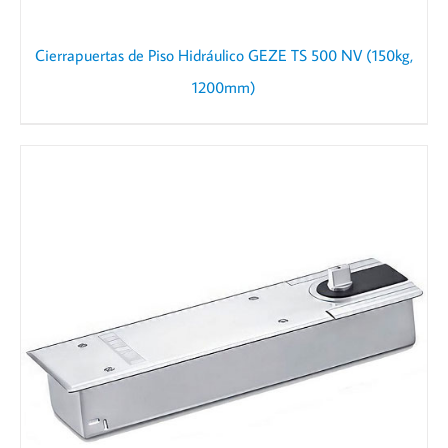
Cierrapuertas de Piso Hidráulico GEZE TS 500 NV (150kg,
1200mm)