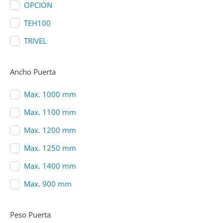
OPCION
TEH100
TRIVEL
Ancho Puerta
Max. 1000 mm
Max. 1100 mm
Max. 1200 mm
Max. 1250 mm
Max. 1400 mm
Max. 900 mm
Peso Puerta