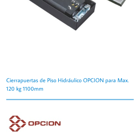
Cierrapuertas de Piso Hidráulico OPCION para Max.
120 kg 1100mm