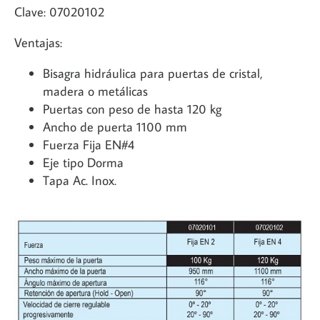
Clave: 07020102
Ventajas:
Bisagra hidráulica para puertas de cristal,
madera o metálicas
Puertas con peso de hasta 120 kg
Ancho de puerta 1100 mm
Fuerza Fija EN#4
Eje tipo Dorma
Tapa Ac. Inox.