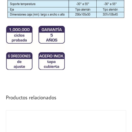
Productos relacionados