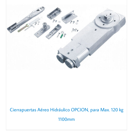
Cierrapuertas Aéreo Hidráulico OPCION, para Max. 120 kg
1100mm