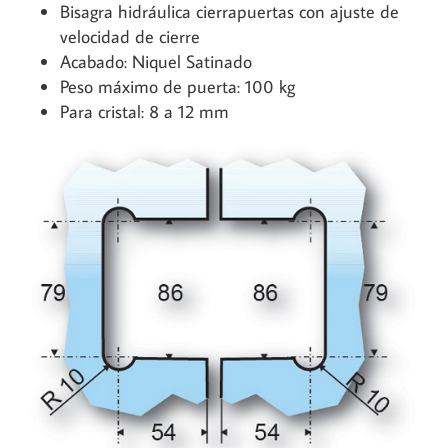
Bisagra hidráulica cierrapuertas con ajuste de
velocidad de cierre
Acabado: Niquel Satinado
Peso máximo de puerta: 100 kg
Para cristal: 8 a 12 mm