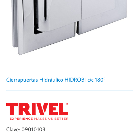
Cierrapuertas Hidráulico HIDROBI c/c 180°
Clave: 09010103