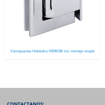
Cierrapuertas Hidráulico HIDROBI m/c montaje simple
CONTACTANOS: