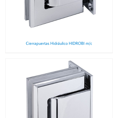
Cierrapuertas Hidráulico HIDROBI m/c