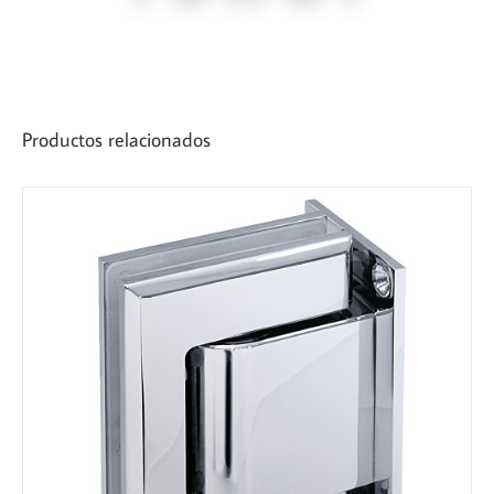
Productos relacionados