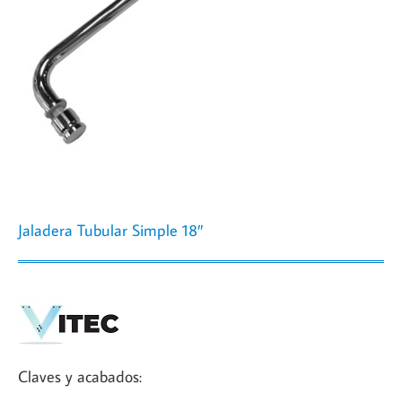
Jaladera Tubular Simple 18″
Claves y acabados: