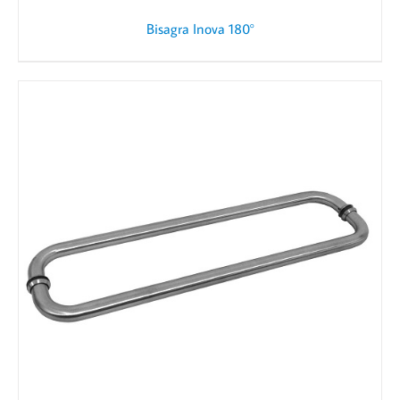
Bisagra Inova 180°