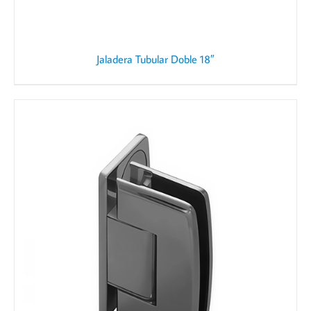
Jaladera Tubular Doble 18″