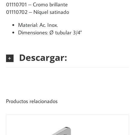
01110701 – Cromo brillante
01110702 – Níquel satinado
Material: Ac. Inox.
Dimensiones: Ø tubular 3/4”
Descargar:
Productos relacionados