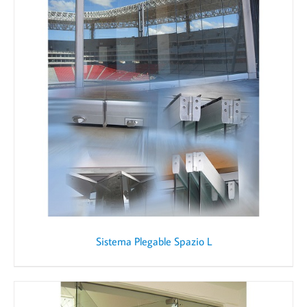
Sistema Plegable Spazio L