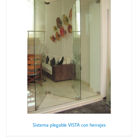
Sistema plegable VISTA con herrajes