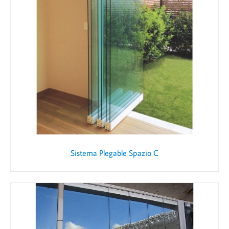
Sistema Plegable Spazio C