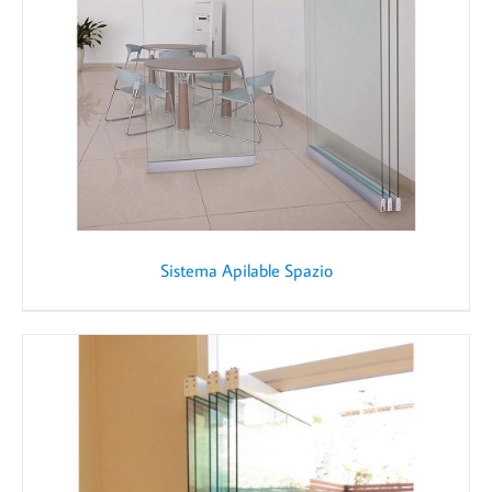
Sistema Apilable Spazio