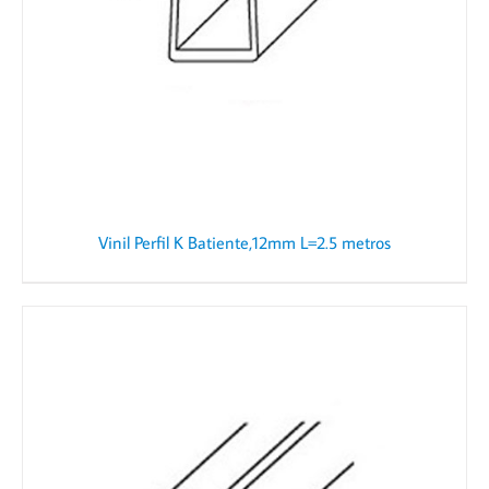
Vinil Perfil K Batiente,12mm L=2.5 metros