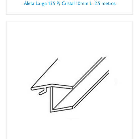
Aleta Larga 135 P/ Cristal 10mm L=2.5 metros