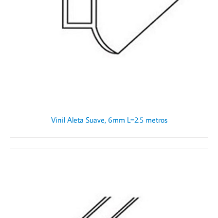
Vinil Aleta Suave, 6mm L=2.5 metros