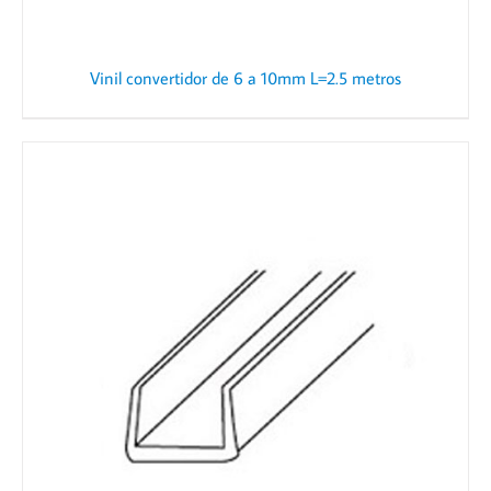
Vinil convertidor de 6 a 10mm L=2.5 metros