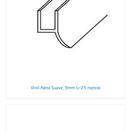
Vinil Aleta Suave, 9mm L=2.5 metros