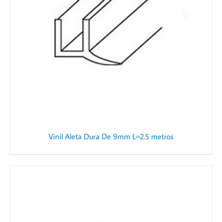
Vinil Aleta Dura De 9mm L=2.5 metros