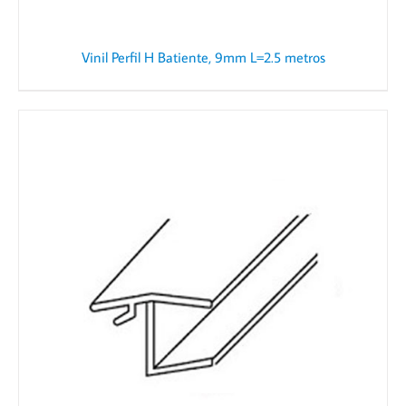
Vinil Perfil H Batiente, 9mm L=2.5 metros