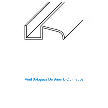
Vinil Botaguas De 9mm L=2.5 metros