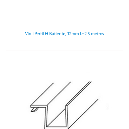
Vinil Perfil H Batiente, 12mm L=2.5 metros