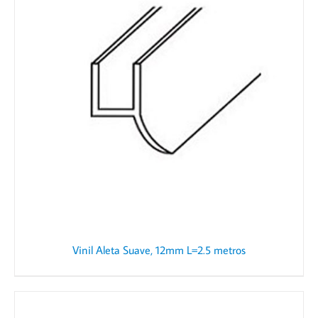
Vinil Aleta Suave, 12mm L=2.5 metros