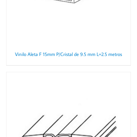
Vinilo Aleta F 15mm P/Cristal de 9.5 mm L=2.5 metros