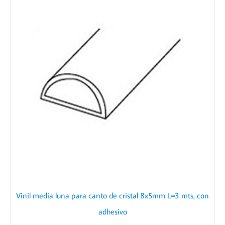
Vinil media luna para canto de cristal 8x5mm L=3 mts, con
adhesivo