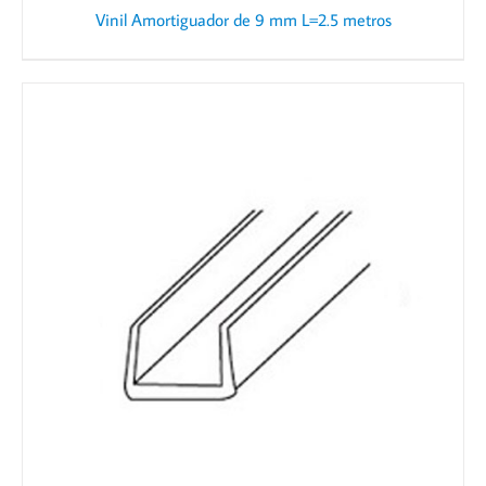
Vinil Amortiguador de 9 mm L=2.5 metros