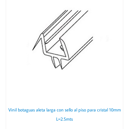
Vinil botaguas aleta larga con sello al piso para cristal 10mm
L=2.5mts