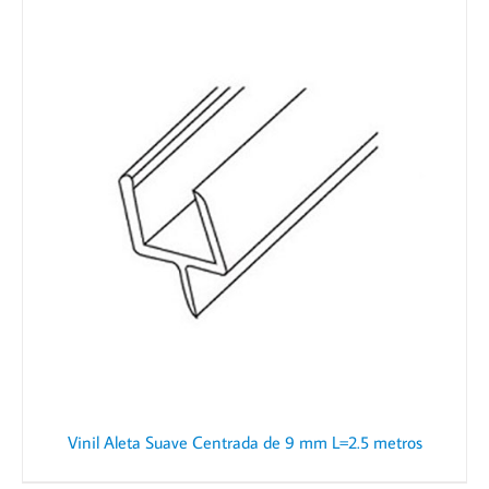
Vinil Aleta Suave Centrada de 9 mm L=2.5 metros