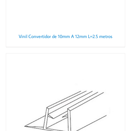
Vinil Convertidor de 10mm A 12mm L=2.5 metros