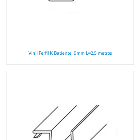
Vinil Perfil K Batiente, 9mm L=2.5 metros