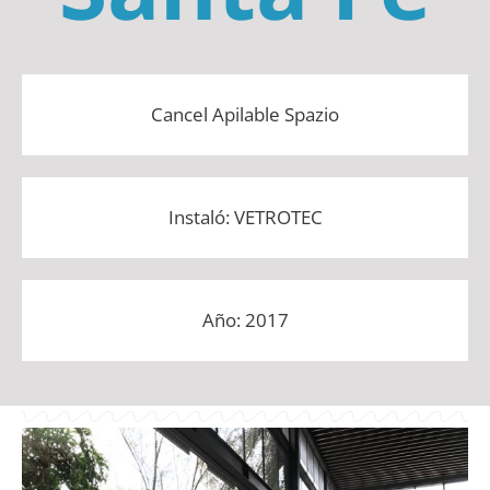
Cancel Apilable Spazio
Instaló: VETROTEC
Año: 2017