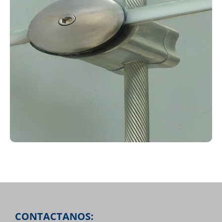
CONTACTANOS: