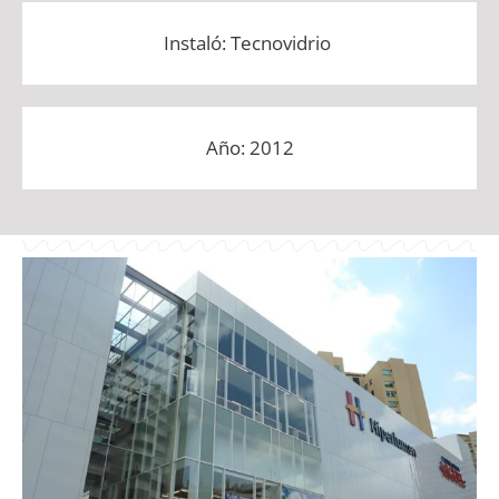
Instaló: Tecnovidrio
Año: 2012