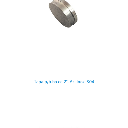
Tapa p/tubo de 2″, Ac. Inox. 304