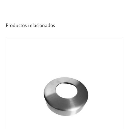
Productos relacionados