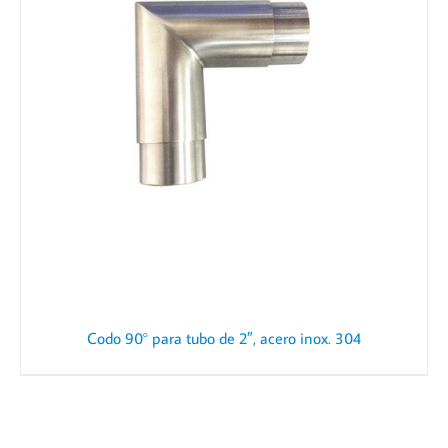
Codo 90° para tubo de 2″, acero inox. 304