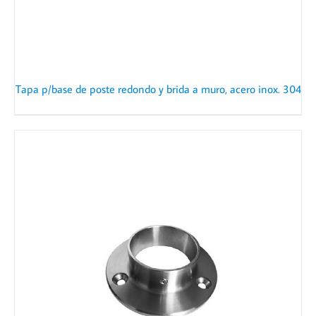
Tapa p/base de poste redondo y brida a muro, acero inox. 304