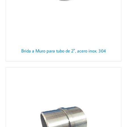
Brida a Muro para tubo de 2″, acero inox. 304