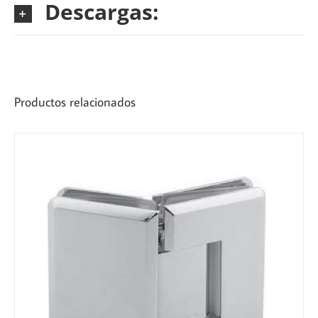
Descargas:
Productos relacionados