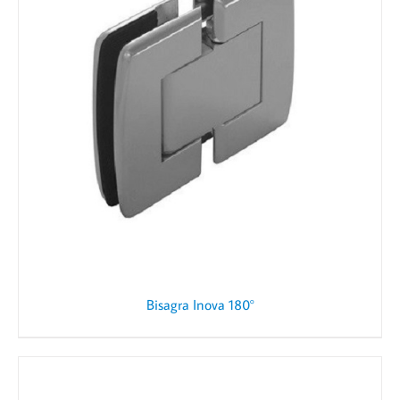
Bisagra Inova 180°