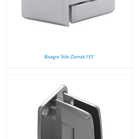
Bisagra Stilo Zamak 135°