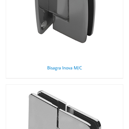
Bisagra Inova M/C