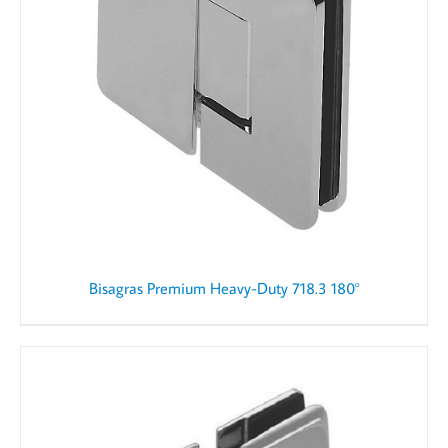
Bisagras Premium Heavy-Duty 718.3 180°