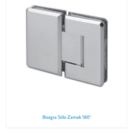
Bisagra Stilo Zamak 180°