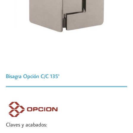
Bisagra Opción C/C 135°
Claves y acabados: