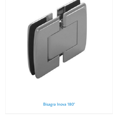
Bisagra Inova 180°