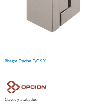
Bisagra Opción C/C 90°
Claves y acabados: