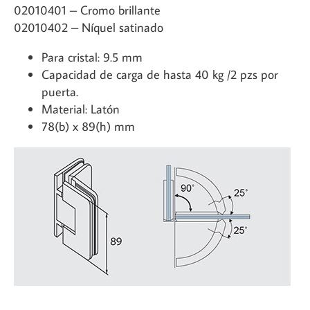
02010401 – Cromo brillante
02010402 – Níquel satinado
Para cristal: 9.5 mm
Capacidad de carga de hasta 40 kg /2 pzs por
puerta.
Material: Latón
78(b) x 89(h) mm