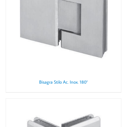
Bisagra Stilo Ac. Inox. 180°