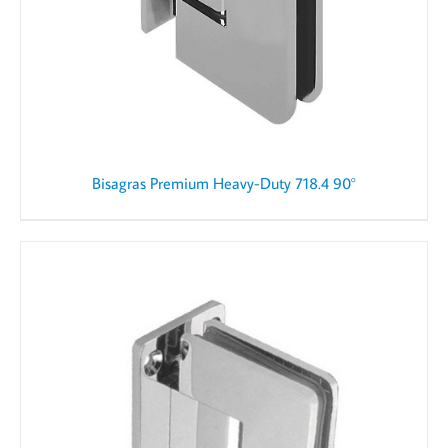
Bisagras Premium Heavy-Duty 718.4 90°