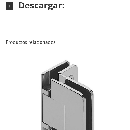
Descargar:
Productos relacionados