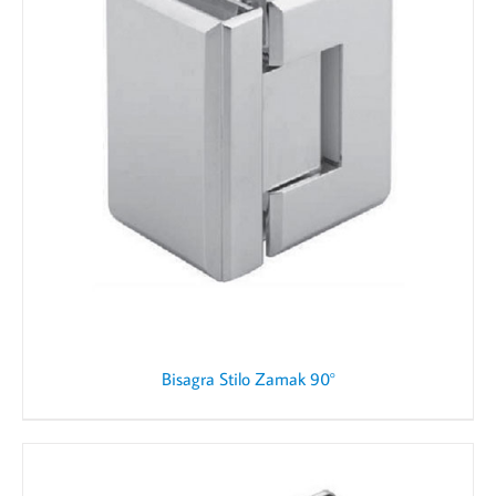
Bisagra Stilo Zamak 90°