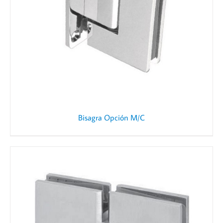
Bisagra Opción M/C