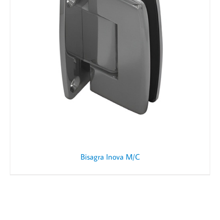
Bisagra Inova M/C