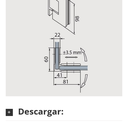
Descargar: