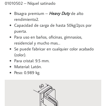
01010502 – Níquel satinado
Bisagra premium –
Heavy Duty
de alto
rendimiento2.
Capacidad de carga de hasta 50kg/2pzs por
puerta.
Para uso en baños, oficinas, gimnasios,
residencial y mucho mas…
Se puede fabricar en cualquier color acabado
(color).
Para cristal: 9.5 mm.
Material: Latón.
Peso: 0.989 kg.