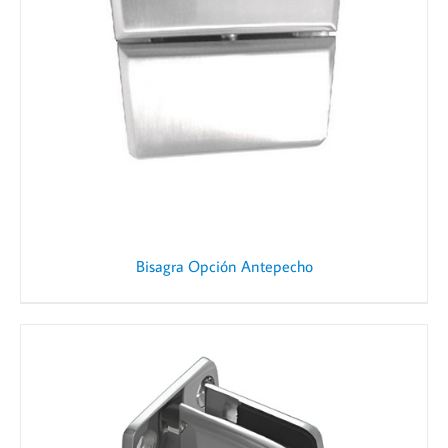
Bisagra Opción Antepecho