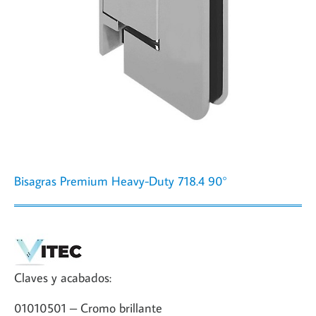
Bisagras Premium Heavy-Duty 718.4 90°
Claves y acabados:
01010501 – Cromo brillante