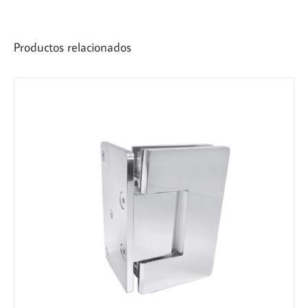
Productos relacionados