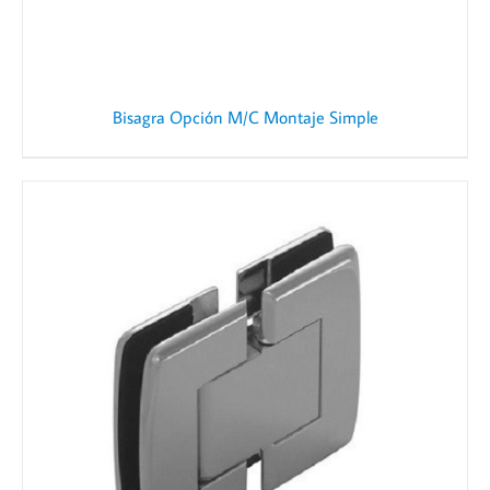
Bisagra Opción M/C Montaje Simple