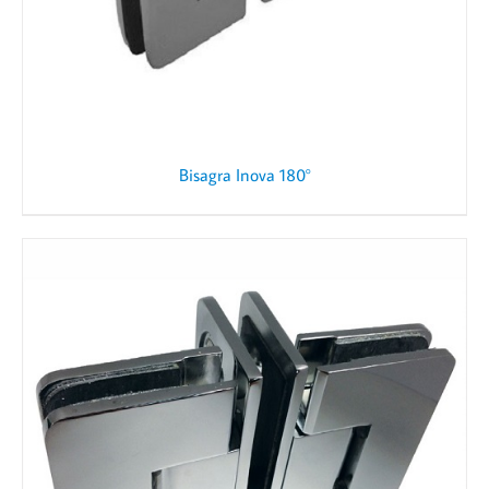
Bisagra Inova 180°