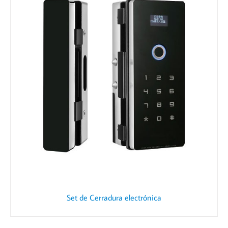
Set de Cerradura electrónica