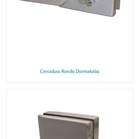
Cerradura Rondo Dormakaba