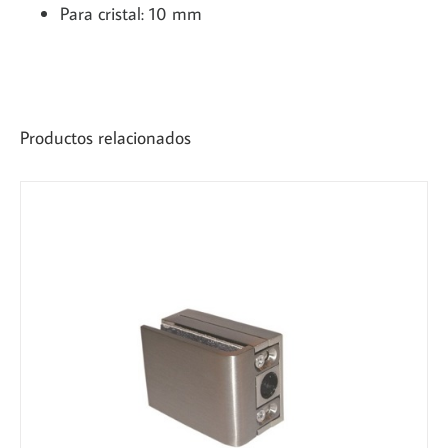
Para cristal: 10 mm
Productos relacionados