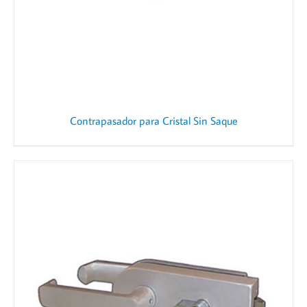
Contrapasador para Cristal Sin Saque