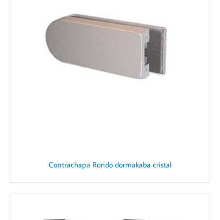
Contrachapa Rondo dormakaba cristal