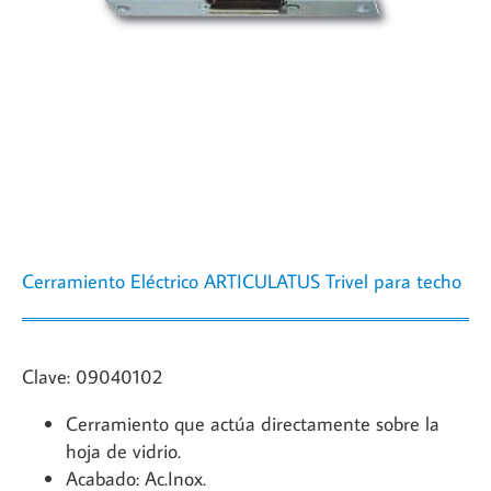
Cerramiento Eléctrico ARTICULATUS Trivel para techo
Clave: 09040102
Cerramiento que actúa directamente sobre la
hoja de vidrio.
Acabado: Ac.Inox.