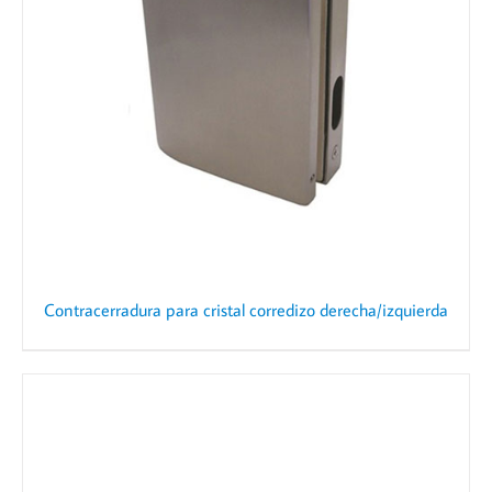
Contracerradura para cristal corredizo derecha/izquierda