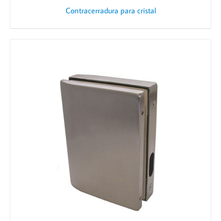
Contracerradura para cristal