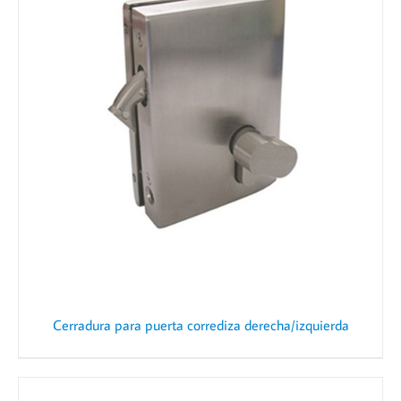
Cerradura para puerta corrediza derecha/izquierda