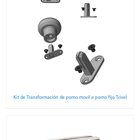
Kit de Transformación de pomo movil a pomo fijo Trivel