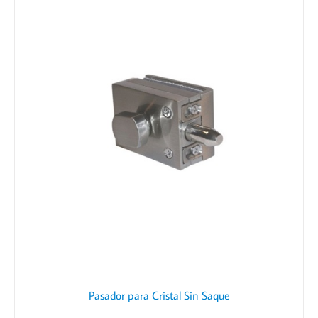
Pasador para Cristal Sin Saque