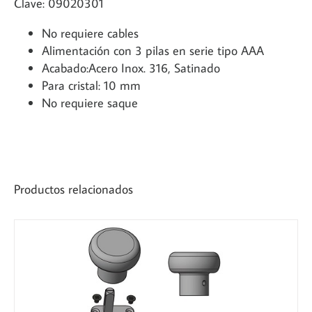
Clave: 09020301
No requiere cables
Alimentación con 3 pilas en serie tipo AAA
Acabado:Acero Inox. 316, Satinado
Para cristal: 10 mm
No requiere saque
Productos relacionados