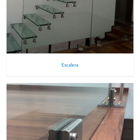
Escalera