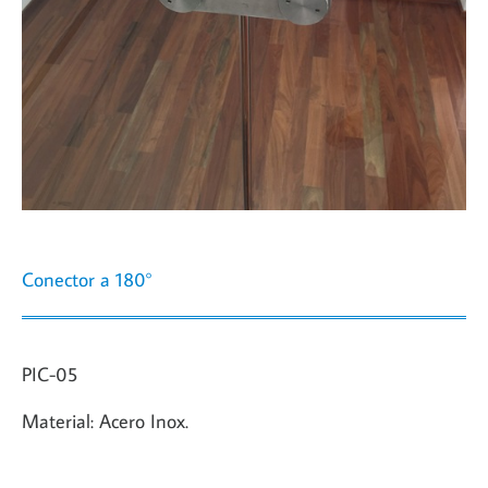
Conector a 180°
PIC-05
Material: Acero Inox.