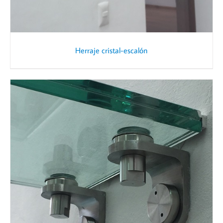
Herraje cristal-escalón