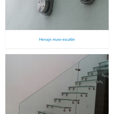
Herraje muro-escalón