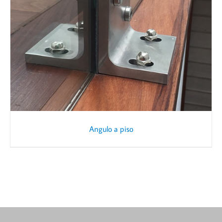
Angulo a piso