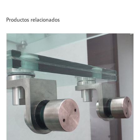
Productos relacionados