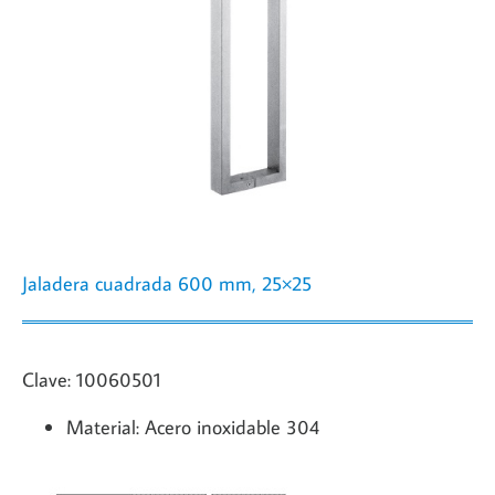
Jaladera cuadrada 600 mm, 25×25
Clave: 10060501
Material: Acero inoxidable 304