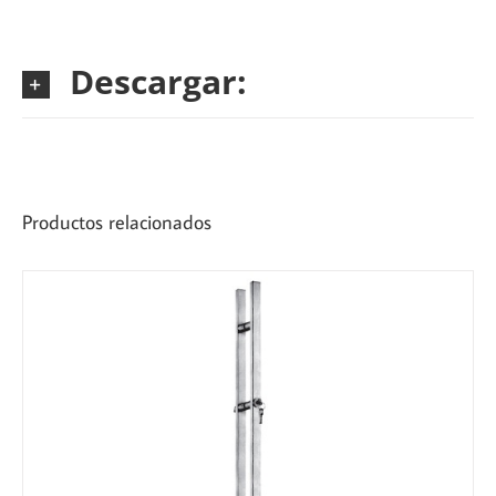
Descargar:
Productos relacionados