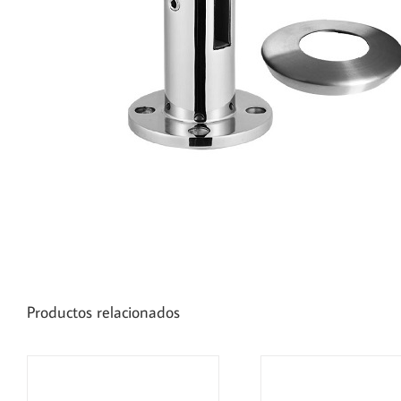
Productos relacionados