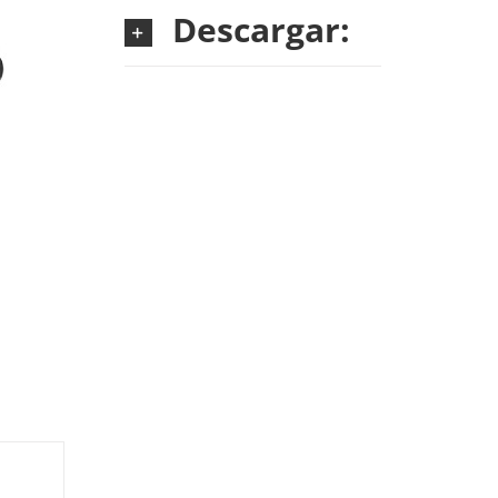
Descargar: