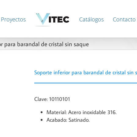
Proyectos
Catálogos
Contacto
or para barandal de cristal sin saque
Soporte inferior para barandal de cristal sin
Clave: 10110101
Material: Acero inoxidable 316.
Acabado: Satinado.