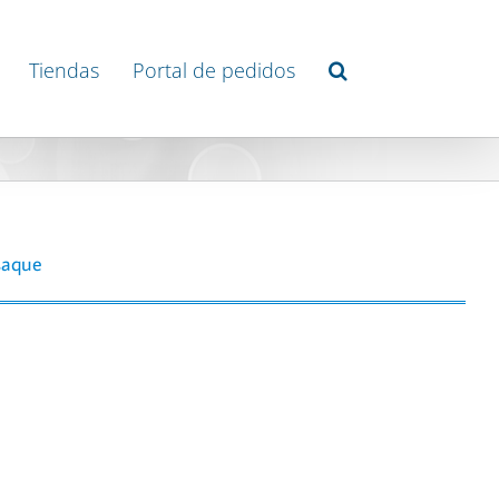
Tiendas
Portal de pedidos
 saque