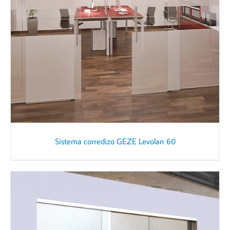
Sistema corredizo GEZE Levolan 60