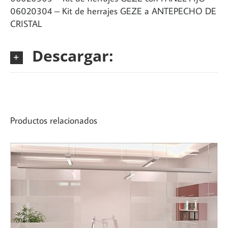
06020304 – Kit de herrajes GEZE a ANTEPECHO DE
CRISTAL
Descargar:
Productos relacionados