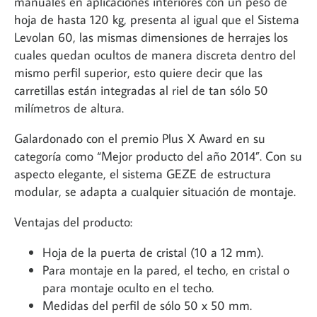
manuales en aplicaciones interiores con un peso de
hoja de hasta 120 kg, presenta al igual que el Sistema
Levolan 60, las mismas dimensiones de herrajes los
cuales quedan ocultos de manera discreta dentro del
mismo perfil superior, esto quiere decir que las
carretillas están integradas al riel de tan sólo 50
milímetros de altura.
Galardonado con el premio Plus X Award en su
categoría como “Mejor producto del año 2014”. Con su
aspecto elegante, el sistema GEZE de estructura
modular, se adapta a cualquier situación de montaje.
Ventajas del producto:
Hoja de la puerta de cristal (10 a 12 mm).
Para montaje en la pared, el techo, en cristal o
para montaje oculto en el techo.
Medidas del perfil de sólo 50 x 50 mm.