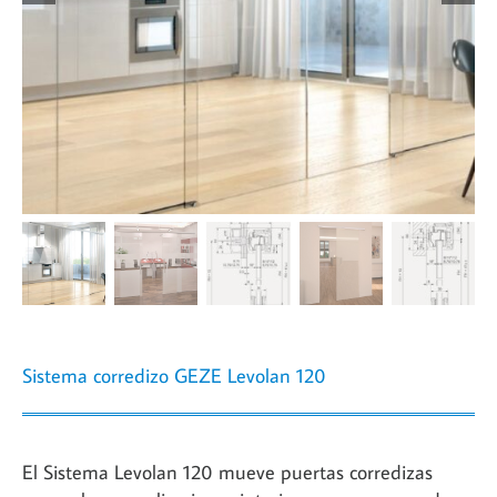
Sistema corredizo GEZE Levolan 120
El Sistema Levolan 120 mueve puertas corredizas