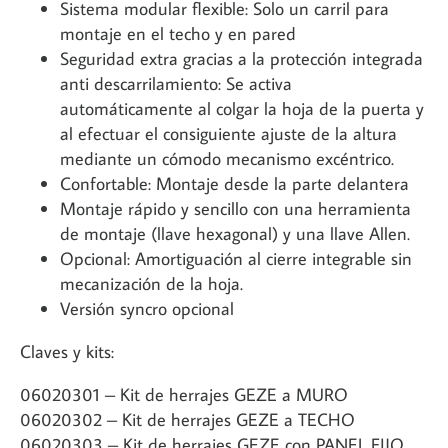
Sistema modular flexible: Solo un carril para
montaje en el techo y en pared
Seguridad extra gracias a la protección integrada
anti descarrilamiento: Se activa
automáticamente al colgar la hoja de la puerta y
al efectuar el consiguiente ajuste de la altura
mediante un cómodo mecanismo excéntrico.
Confortable: Montaje desde la parte delantera
Montaje rápido y sencillo con una herramienta
de montaje (llave hexagonal) y una llave Allen.
Opcional: Amortiguación al cierre integrable sin
mecanización de la hoja.
Versión syncro opcional
Claves y kits:
06020301 – Kit de herrajes GEZE a MURO
06020302 – Kit de herrajes GEZE a TECHO
06020303 – Kit de herrajes GEZE con PANEL FIJO