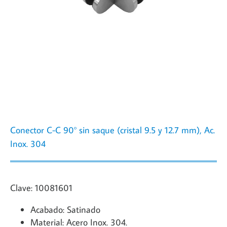
Conector C-C 90° sin saque (cristal 9.5 y 12.7 mm), Ac.
Inox. 304
Clave: 10081601
Acabado: Satinado
Material: Acero Inox. 304.