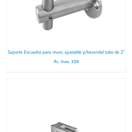
Soporte Escuadra para muro, ajustable p/barandal tubo de 2″
Ac. Inox. 304