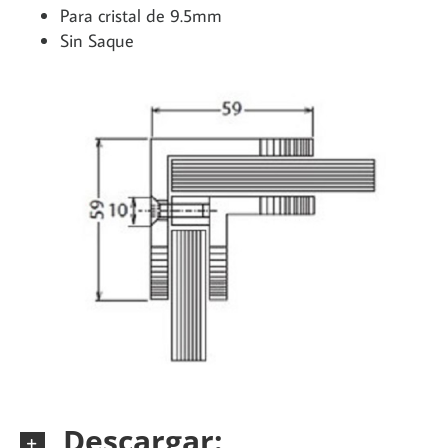
Para cristal de 9.5mm
Sin Saque
Descargar: