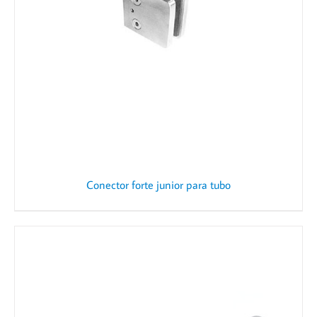
Conector forte junior para tubo