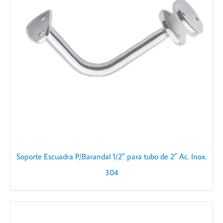
Soporte Escuadra P/Barandal 1/2″ para tubo de 2″ Ac. Inox.
304