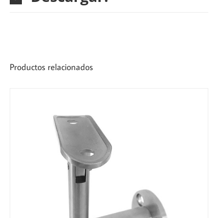
Productos relacionados