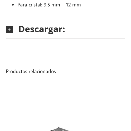
Para cristal: 9.5 mm – 12 mm
Descargar:
Productos relacionados