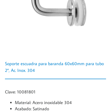
Soporte escuadra para baranda 60x60mm para tubo
2″, Ac. Inox. 304
Clave: 10081801
Material: Acero inoxidable 304
Acabado: Satinado