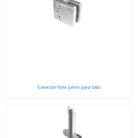
Conector forte junior para tubo