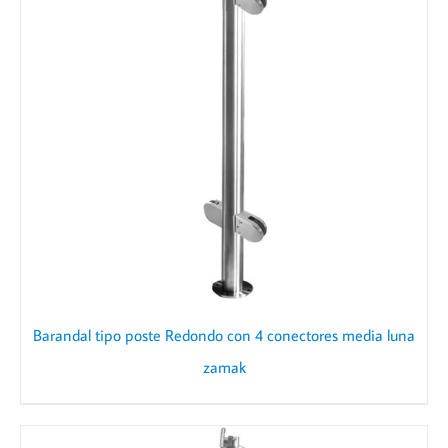
Barandal tipo poste Redondo con 4 conectores media luna
zamak