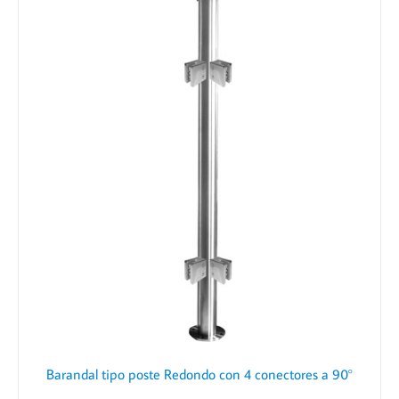
Barandal tipo poste Redondo con 4 conectores a 90°