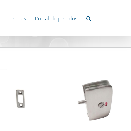
Tiendas
Portal de pedidos
DETAILS