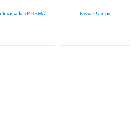
ntracerradura Porte M/C
Pasador Unique