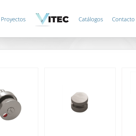
Proyectos
Catálogos
Contacto
DETAILS
DETAILS