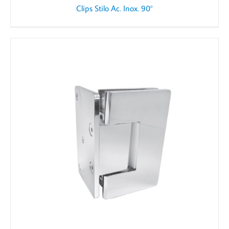
Clips Stilo Ac. Inox. 90°