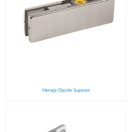
Herraje Opción Superior