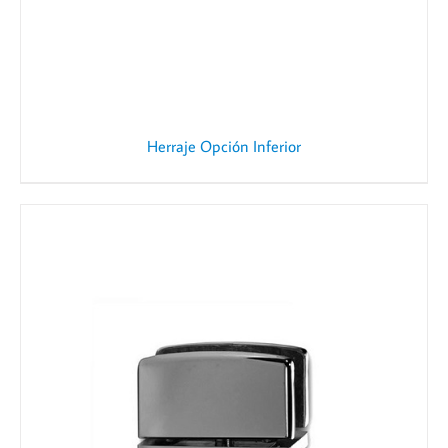
Herraje Opción Inferior