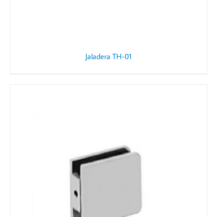
Jaladera TH-01