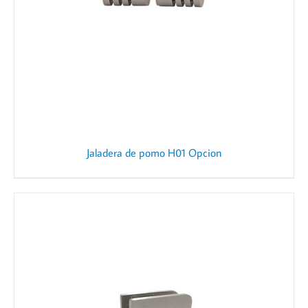
Jaladera de pomo H01 Opcion