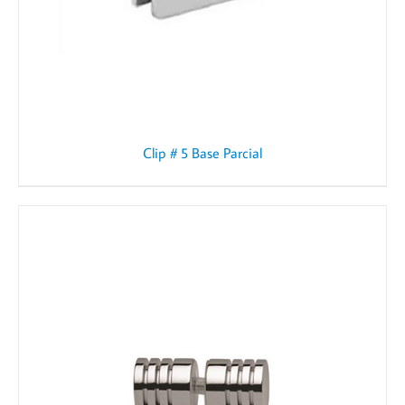
Clip # 5 Base Parcial