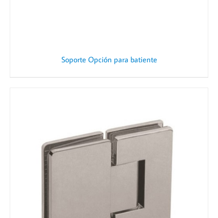
Soporte Opción para batiente