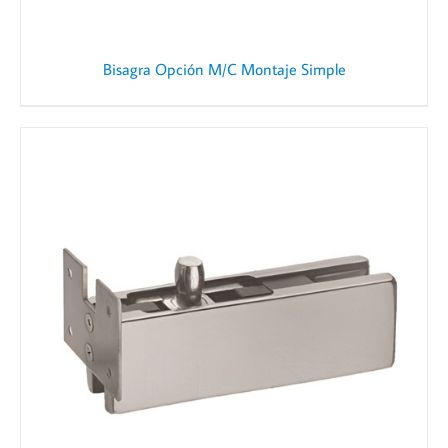
Bisagra Opción M/C Montaje Simple