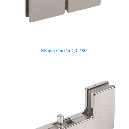
Bisagra Opción C/C 180°