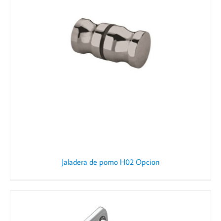
Jaladera de pomo H02 Opcion