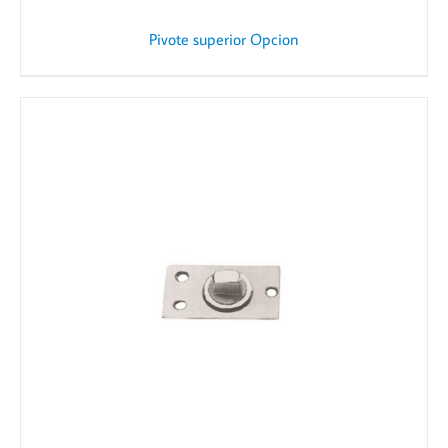
Pivote superior Opcion