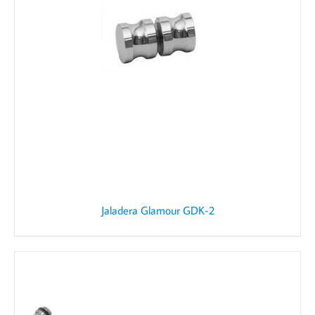
Jaladera Glamour GDK-2