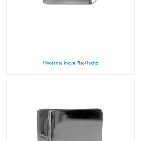
Pivotante Inova Piso/Techo