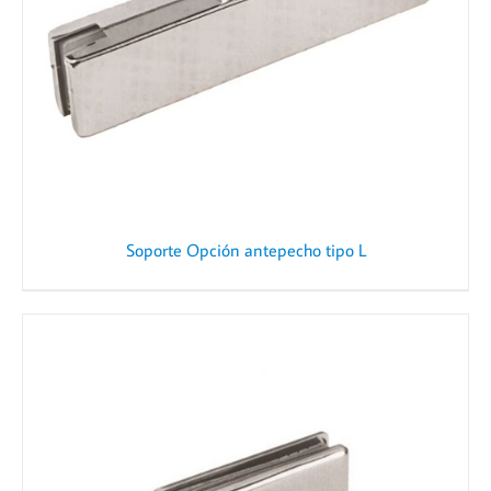
Soporte Opción antepecho tipo L