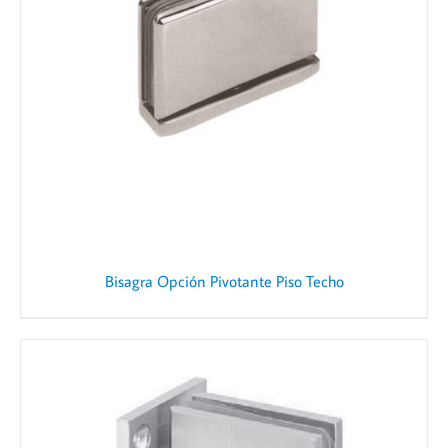
Bisagra Opción Pivotante Piso Techo