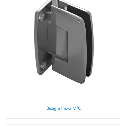
Bisagra Inova M/C