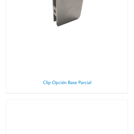
Clip Opción Base Parcial