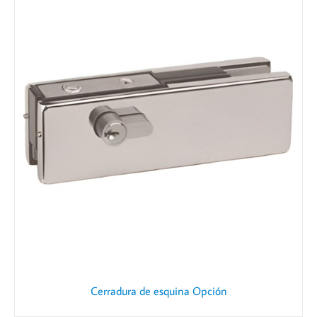
Cerradura de esquina Opción