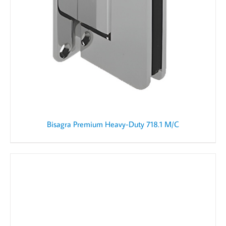
Bisagra Premium Heavy-Duty 718.1 M/C