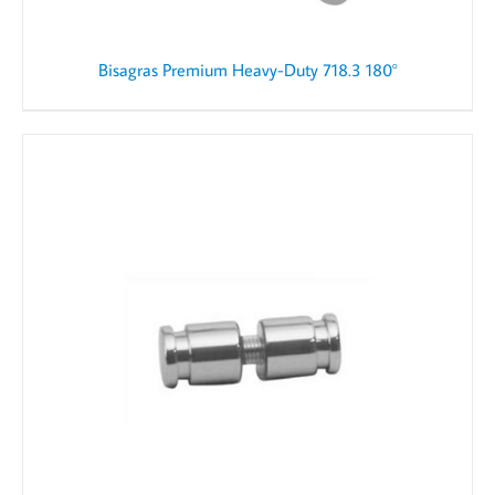
Bisagras Premium Heavy-Duty 718.3 180°