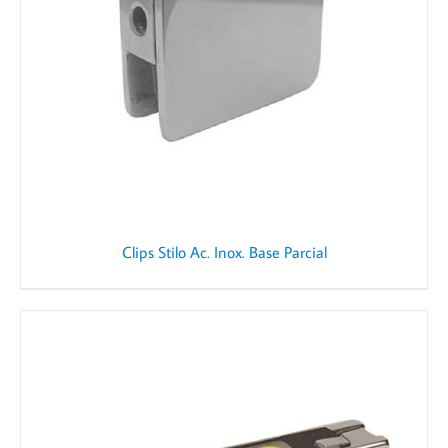
Clips Stilo Ac. Inox. Base Parcial