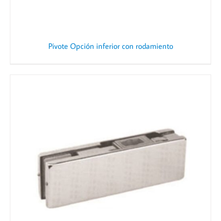
Pivote Opción inferior con rodamiento