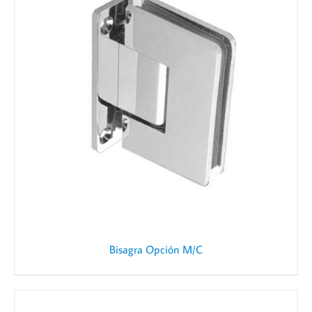
Bisagra Opción M/C