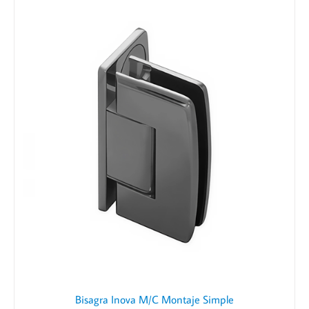
Bisagra Inova M/C Montaje Simple