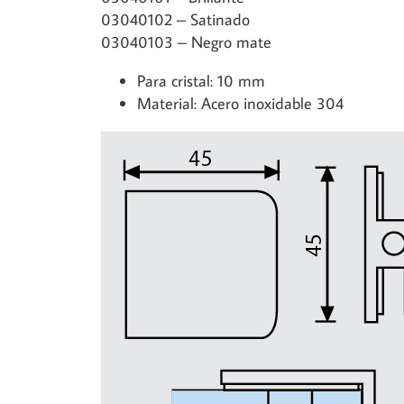
03040102 – Satinado
03040103 – Negro mate
Para cristal: 10 mm
Material: Acero inoxidable 304