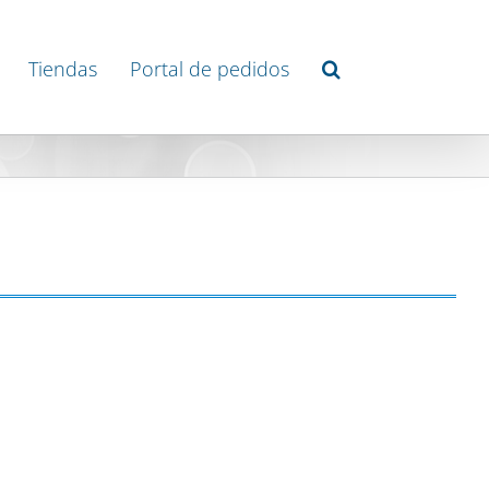
Tiendas
Portal de pedidos