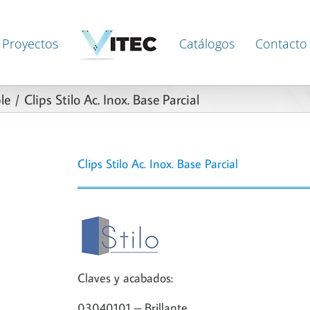
Proyectos
Catálogos
Contacto
le
Clips Stilo Ac. Inox. Base Parcial
Clips Stilo Ac. Inox. Base Parcial
Claves y acabados:
03040101 – Brillante