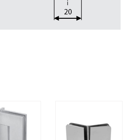
DETAILS