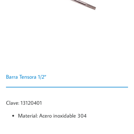
Barra Tensora 1/2″
Clave: 13120401
Material: Acero inoxidable 304