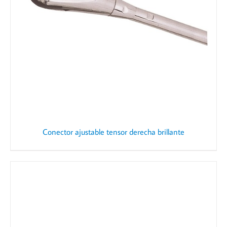
Conector ajustable tensor derecha brillante