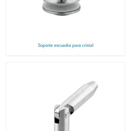
Soporte escuadra para cristal