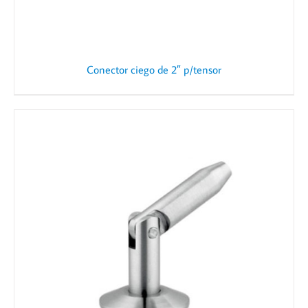
Conector ciego de 2″ p/tensor