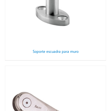
Soporte escuadra para muro