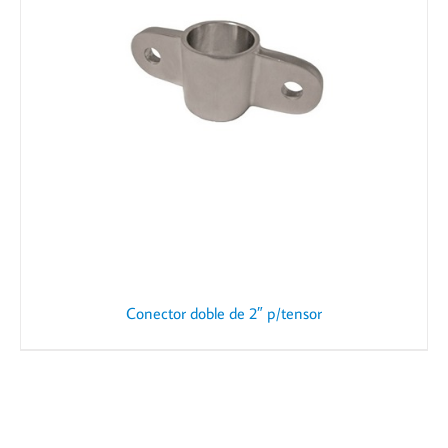
Conector doble de 2″ p/tensor