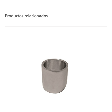
Productos relacionados