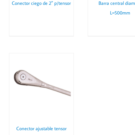
Conector ciego de 2″ p/tensor
Barra central diam
L=500mm
Conector ajustable tensor