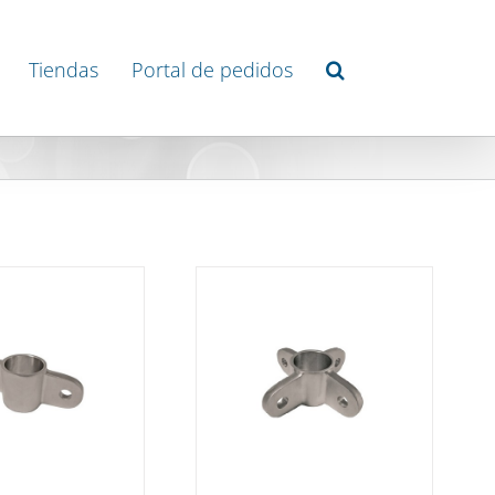
Tiendas
Portal de pedidos
DETAILS