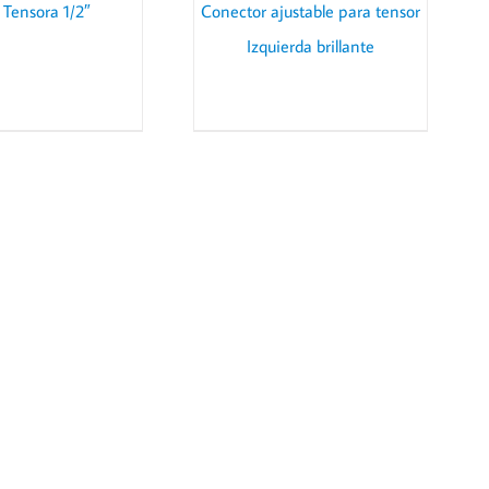
 Tensora 1/2″
Conector ajustable para tensor
Izquierda brillante