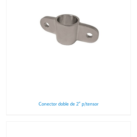
Conector doble de 2″ p/tensor