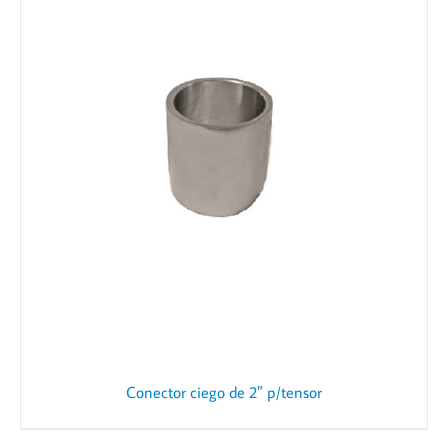
Conector ciego de 2″ p/tensor