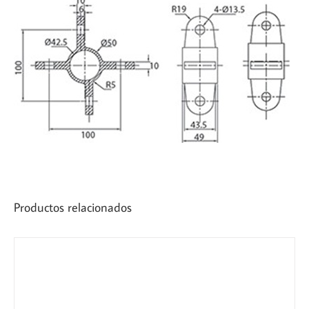
Productos relacionados