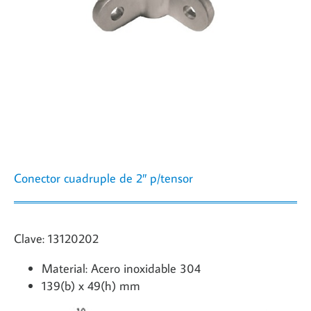
Conector cuadruple de 2″ p/tensor
Clave: 13120202
Material: Acero inoxidable 304
139(b) x 49(h) mm