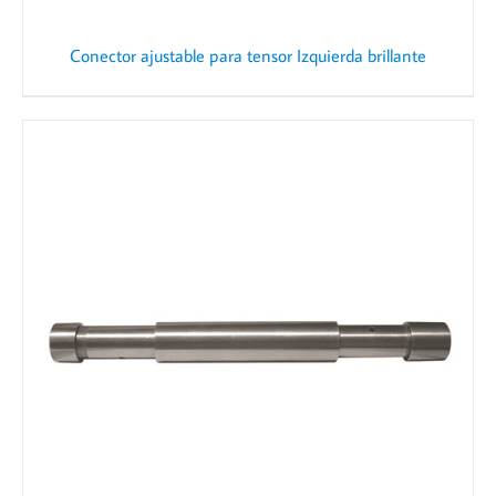
Conector ajustable para tensor Izquierda brillante