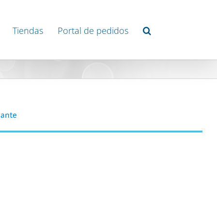
Tiendas
Portal de pedidos
lante