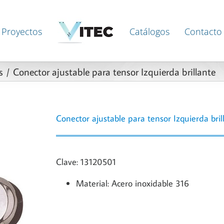
Proyectos
Catálogos
Contacto
s
Conector ajustable para tensor Izquierda brillante
Conector ajustable para tensor Izquierda bril
Clave: 13120501
Material: Acero inoxidable 316