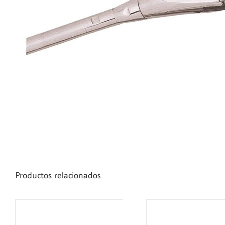
Productos relacionados